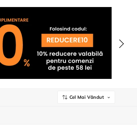
Cel Mai Vândut