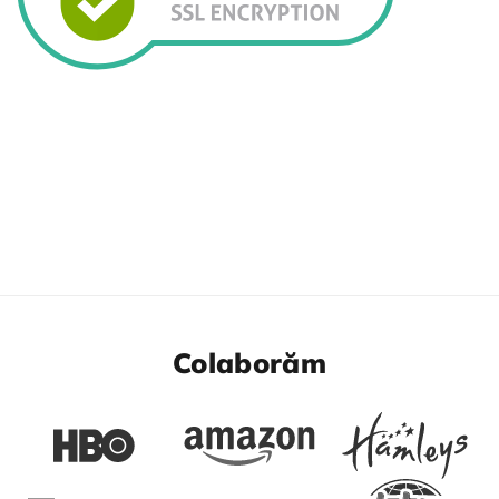
Colaborăm