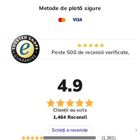
Metode de plată sigure
Peste 500 de recenzii verificate,
4.9
Clienții au scris
1,464 Recenzii
Scrieți o recenzie
(1,381)