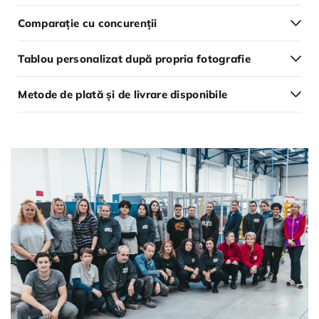
Comparație cu concurenții
Tablou personalizat după propria fotografie
Metode de plată și de livrare disponibile