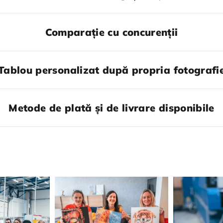
Comparație cu concurenții
Tablou personalizat după propria fotografi
Metode de plată și de livrare disponibile