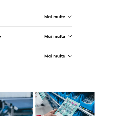
Mai multe
e
Mai multe
Mai multe