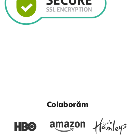
Colaborăm