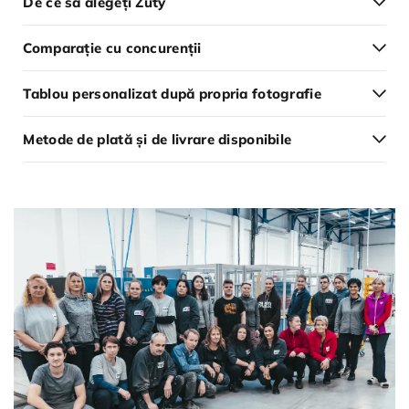
De ce să alegeți Zuty
Comparație cu concurenții
Tablou personalizat după propria fotografie
Metode de plată și de livrare disponibile