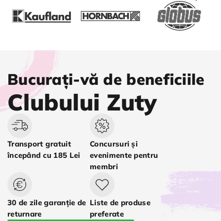
Bucurați-vă de beneficiile
Clubului Zuty
Transport gratuit
Concursuri și
începând cu 185 Lei
evenimente pentru
membri
30 de zile garanție de
Liste de produse
returnare
preferate