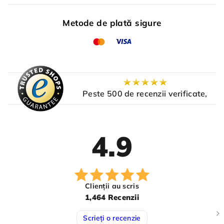
Metode de plată sigure
Peste 500 de recenzii verificate,
4.9
Clienții au scris
1,464 Recenzii
Scrieți o recenzie