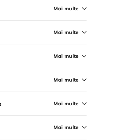
Mai multe
Mai multe
Mai multe
Mai multe
e
Mai multe
Mai multe