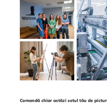
Comandă chiar astăzi setul tău de pictură