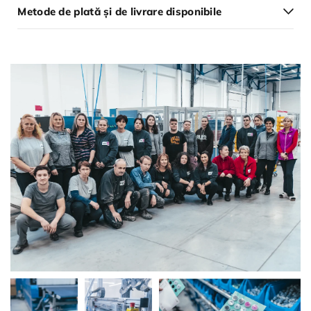
Metode de plată și de livrare disponibile