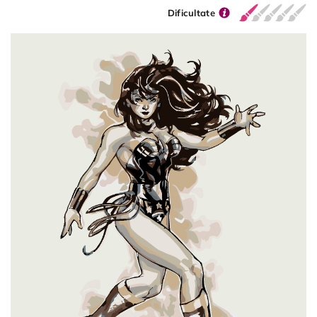
Dificultate