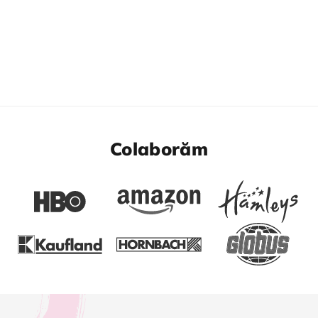
Colaborăm