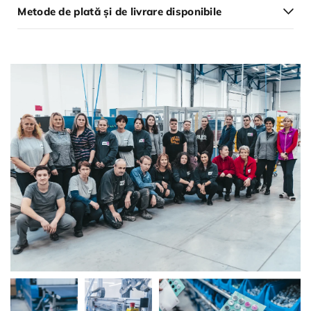
Metode de plată și de livrare disponibile