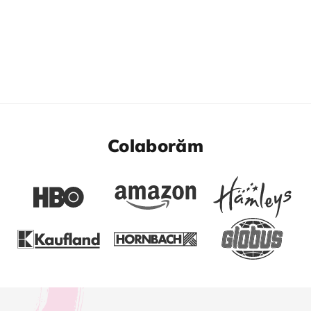
Colaborăm