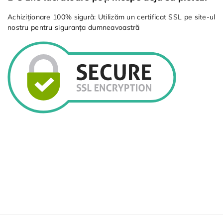
Achiziționare 100% sigură: Utilizăm un certificat SSL pe site-ul
nostru pentru siguranța dumneavoastră