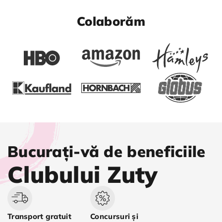
Colaborăm
Bucurați-vă de beneficiile
Clubului Zuty
Transport gratuit
Concursuri și