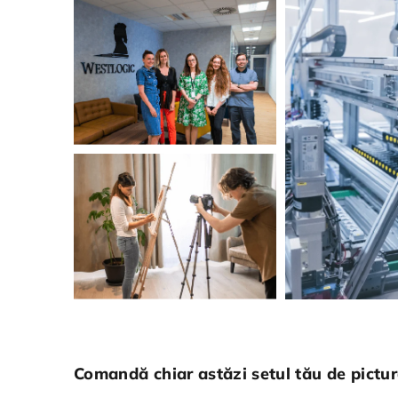
Comandă chiar astăzi setul tău de pictură