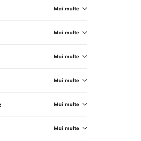
Mai multe
Mai multe
Mai multe
Mai multe
e
Mai multe
Mai multe