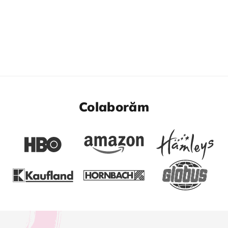
Colaborăm