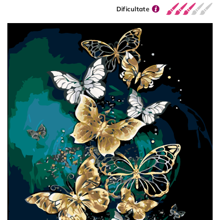
Dificultate