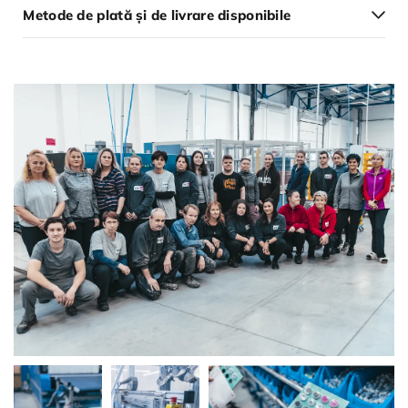
Metode de plată și de livrare disponibile