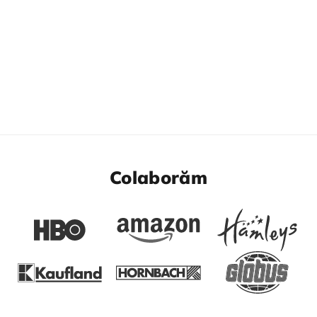
Colaborăm