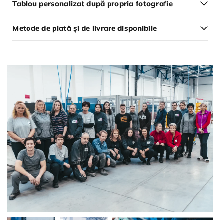
Tablou personalizat după propria fotografie
Metode de plată și de livrare disponibile