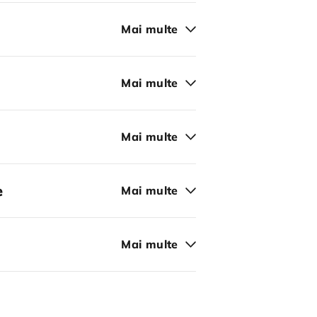
Mai multe
Mai multe
Mai multe
e
Mai multe
Mai multe