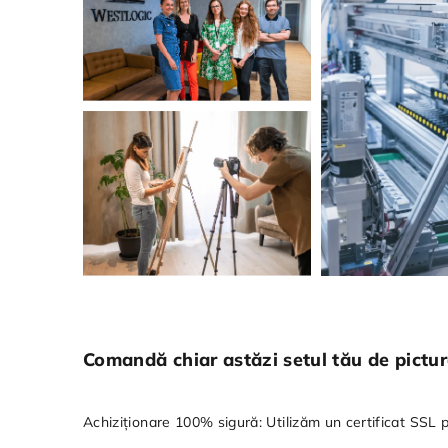
Comandă chiar astăzi setul tău de pictură
Achiziționare 100% sigură: Utilizăm un certificat SSL