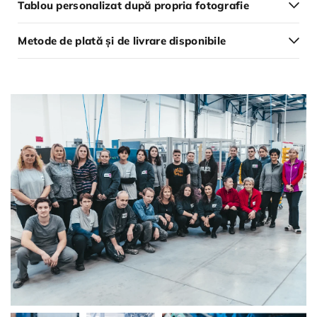
Tablou personalizat după propria fotografie
Metode de plată și de livrare disponibile