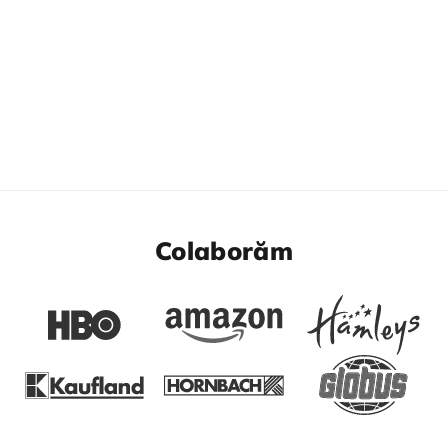
Colaborăm