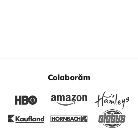
Colaborăm