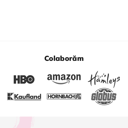
Colaborăm