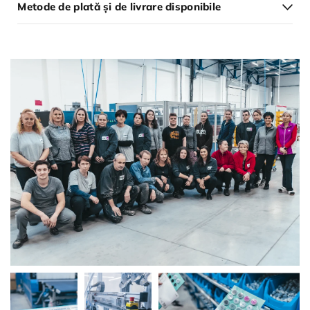
Metode de plată și de livrare disponibile