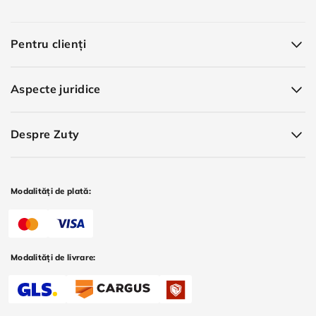
Pentru clienți
Aspecte juridice
Despre Zuty
Modalități de plată:
Modalități de livrare: