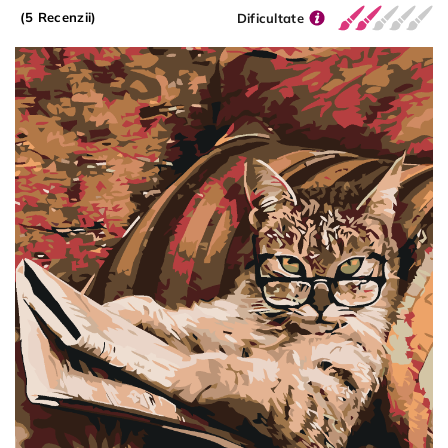
(5 Recenzii)
Dificultate