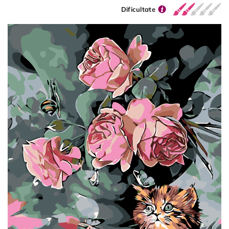
Dificultate