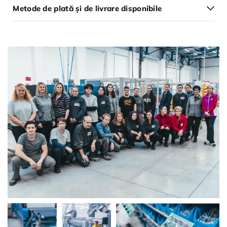
Metode de plată și de livrare disponibile