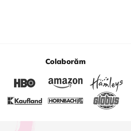
Colaborăm