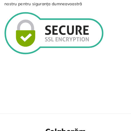
nostru pentru siguranța dumneavoastră