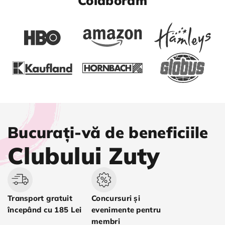
Colaborăm
Bucurați-vă de beneficiile
Clubului Zuty
Transport gratuit
Concursuri și
începând cu 185 Lei
evenimente pentru
membri