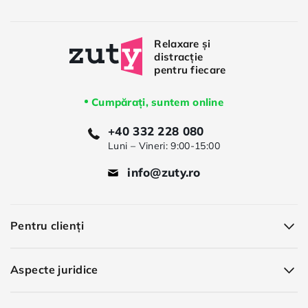
Cumpărați, suntem online
+40 332 228 080
Luni – Vineri: 9:00-15:00
info@zuty.ro
Pentru clienți
Aspecte juridice