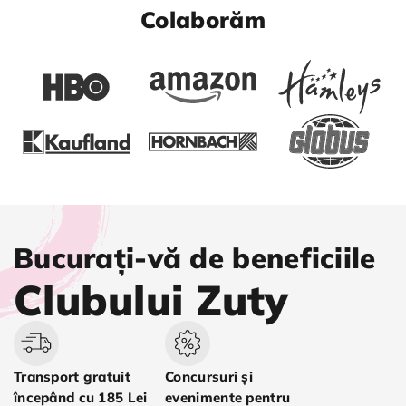
Colaborăm
Bucurați-vă de beneficiile
Clubului Zuty
Transport gratuit
Concursuri și
începând cu 185 Lei
evenimente pentru