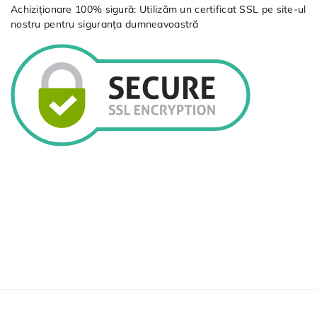
Achiziționare 100% sigură: Utilizăm un certificat SSL pe site-ul
nostru pentru siguranța dumneavoastră