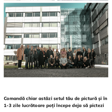
Comandă chiar astăzi setul tău de pictură și în
1-3 zile lucrătoare poți începe deja să pictezi