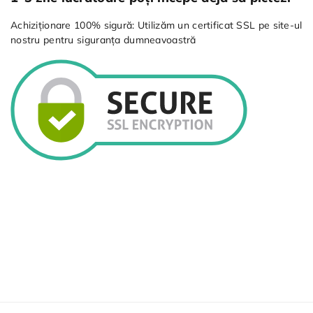
Achiziționare 100% sigură: Utilizăm un certificat SSL pe site-ul
nostru pentru siguranța dumneavoastră