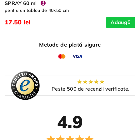
SPRAY 60 ml
pentru un tablou de 40x50 cm
17.50 lei
Adaugă
Metode de plată sigure
Peste 500 de recenzii verificate,
4.9