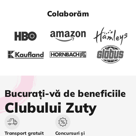
Colaborăm
Bucurați-vă de beneficiile
Clubului Zuty
Transport gratuit
Concursuri și