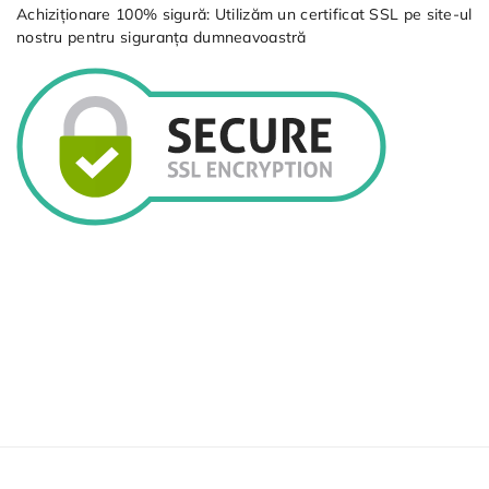
Achiziționare 100% sigură: Utilizăm un certificat SSL pe site-ul
nostru pentru siguranța dumneavoastră