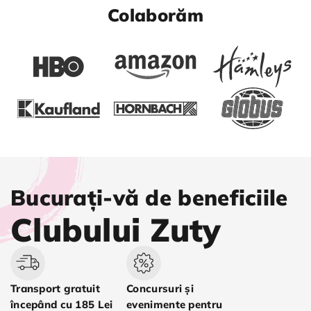
Colaborăm
Bucurați-vă de beneficiile
Clubului Zuty
Transport gratuit
Concursuri și
începând cu 185 Lei
evenimente pentru