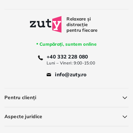
Cumpărați, suntem online
+40 332 228 080
Luni – Vineri: 9:00-15:00
info@zuty.ro
Pentru clienți
Aspecte juridice