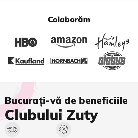
Colaborăm
Bucurați-vă de beneficiile
Clubului Zuty