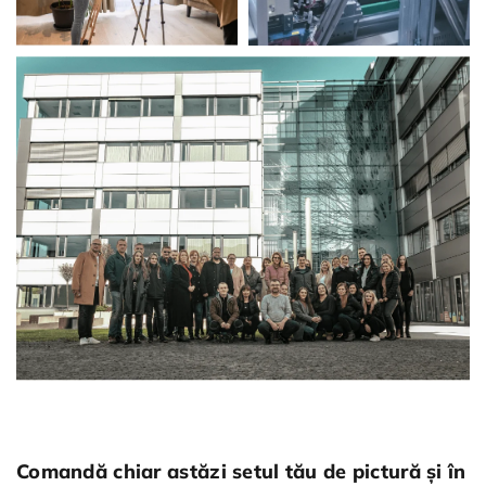
Comandă chiar astăzi setul tău de pictură și în