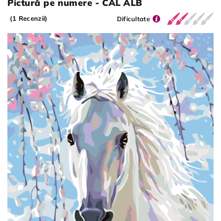
Pictură pe numere - CAL ALB
(1 Recenzii)
Dificultate