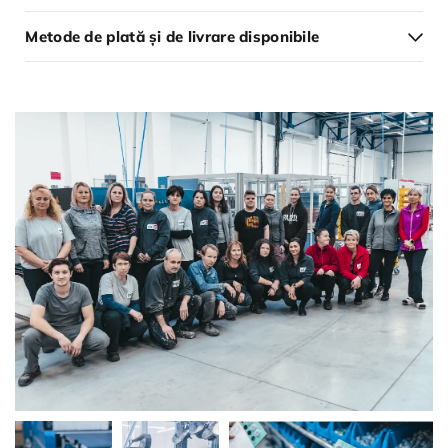
Metode de plată și de livrare disponibile