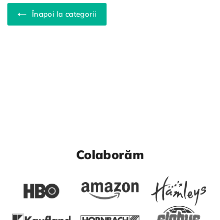
Înapoi la categorii
Colaborăm