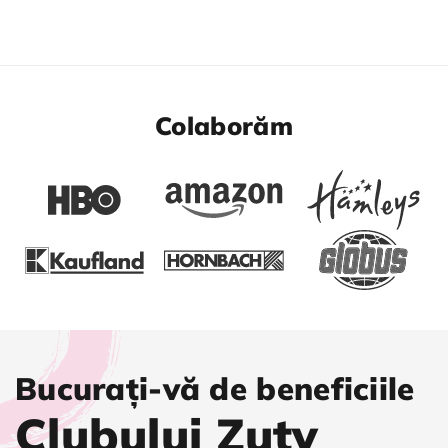
Colaborăm
Bucurați-vă de beneficiile
Clubului Zuty