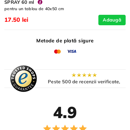
SPRAY 60 ml
pentru un tablou de 40x50 cm
17.50 lei
Adaugă
Metode de plată sigure
Peste 500 de recenzii verificate,
4.9