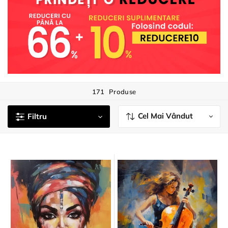
171
Produse
Cel Mai Vândut
Filtru